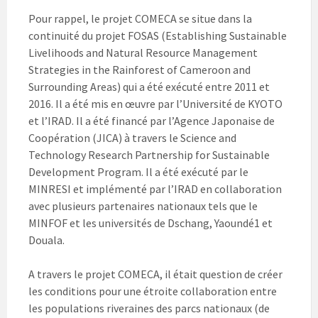
Pour rappel, le projet COMECA se situe dans la
continuité du projet FOSAS (Establishing Sustainable
Livelihoods and Natural Resource Management
Strategies in the Rainforest of Cameroon and
Surrounding Areas) qui a été exécuté entre 2011 et
2016. Il a été mis en œuvre par l’Université de KYOTO
et l’IRAD. Il a été financé par l’Agence Japonaise de
Coopération (JICA) à travers le Science and
Technology Research Partnership for Sustainable
Development Program. Il a été exécuté par le
MINRESI et implémenté par l’IRAD en collaboration
avec plusieurs partenaires nationaux tels que le
MINFOF et les universités de Dschang, Yaoundé1 et
Douala.
A travers le projet COMECA, il était question de créer
les conditions pour une étroite collaboration entre
les populations riveraines des parcs nationaux (de