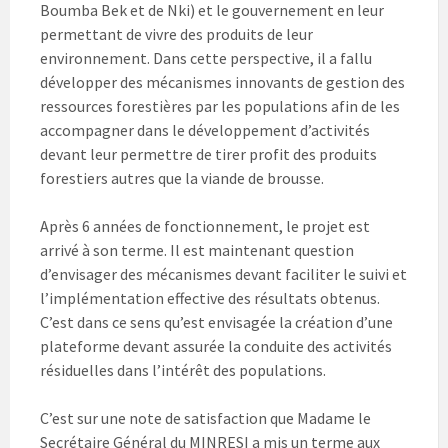
Boumba Bek et de Nki) et le gouvernement en leur
permettant de vivre des produits de leur
environnement. Dans cette perspective, il a fallu
développer des mécanismes innovants de gestion des
ressources forestières par les populations afin de les
accompagner dans le développement d’activités
devant leur permettre de tirer profit des produits
forestiers autres que la viande de brousse.
Après 6 années de fonctionnement, le projet est
arrivé à son terme. Il est maintenant question
d’envisager des mécanismes devant faciliter le suivi et
l’implémentation effective des résultats obtenus.
C’est dans ce sens qu’est envisagée la création d’une
plateforme devant assurée la conduite des activités
résiduelles dans l’intérêt des populations.
C’est sur une note de satisfaction que Madame le
Secrétaire Général du MINRESI a mis un terme aux