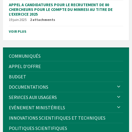
APPEL A CANDIDATURES POUR LE RECRUTEMENT DE 80
CHERCHEURS POUR LE COMPTE DU MINRESI AU TITRE DE
L’EXERCICE 2025
19 juin 2025
2 attachments
VOIR PLUS
COMMUNIQUÉS
APPEL D’OFFRE
BUDGET
DOCUMENTATIONS
SERVICES AUX USAGERS
EVÈNEMENT MINISTÉRIELS
INNOVATIONS SCIENTIFIQUES ET TECHNIQUES
POLITIQUES SCIENTIFIQUES