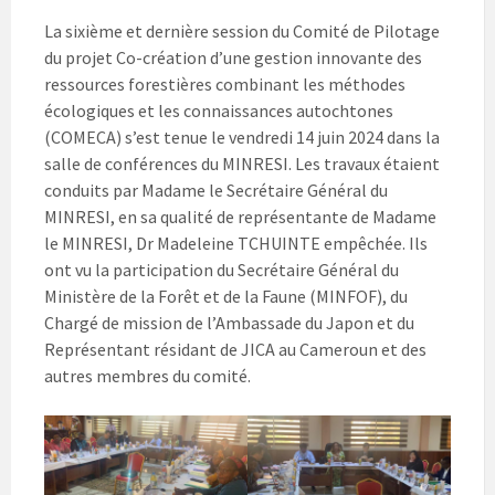
La sixième et dernière session du Comité de Pilotage
du projet Co-création d’une gestion innovante des
ressources forestières combinant les méthodes
écologiques et les connaissances autochtones
(COMECA) s’est tenue le vendredi 14 juin 2024 dans la
salle de conférences du MINRESI. Les travaux étaient
conduits par Madame le Secrétaire Général du
MINRESI, en sa qualité de représentante de Madame
le MINRESI, Dr Madeleine TCHUINTE empêchée. Ils
ont vu la participation du Secrétaire Général du
Ministère de la Forêt et de la Faune (MINFOF), du
Chargé de mission de l’Ambassade du Japon et du
Représentant résidant de JICA au Cameroun et des
autres membres du comité.