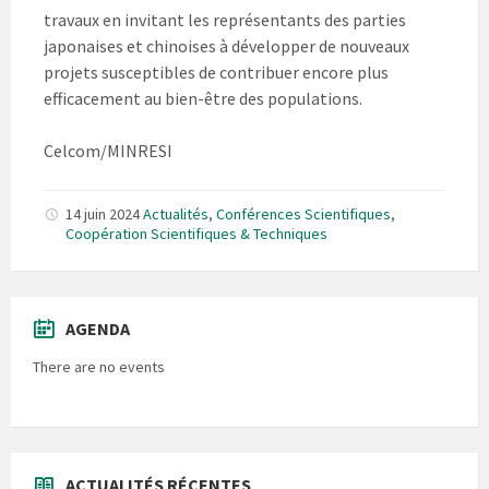
travaux en invitant les représentants des parties
japonaises et chinoises à développer de nouveaux
projets susceptibles de contribuer encore plus
efficacement au bien-être des populations.
Celcom/MINRESI
14 juin 2024
Actualités
,
Conférences Scientifiques
,
Coopération Scientifiques & Techniques
AGENDA
There are no events
ACTUALITÉS RÉCENTES