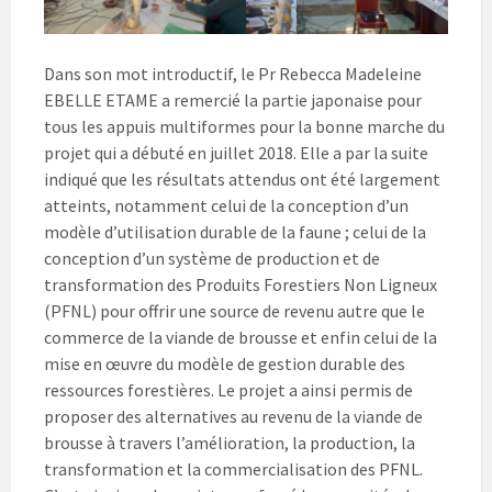
Dans son mot introductif, le Pr Rebecca Madeleine
EBELLE ETAME a remercié la partie japonaise pour
tous les appuis multiformes pour la bonne marche du
projet qui a débuté en juillet 2018. Elle a par la suite
indiqué que les résultats attendus ont été largement
atteints, notamment celui de la conception d’un
modèle d’utilisation durable de la faune ; celui de la
conception d’un système de production et de
transformation des Produits Forestiers Non Ligneux
(PFNL) pour offrir une source de revenu autre que le
commerce de la viande de brousse et enfin celui de la
mise en œuvre du modèle de gestion durable des
ressources forestières. Le projet a ainsi permis de
proposer des alternatives au revenu de la viande de
brousse à travers l’amélioration, la production, la
transformation et la commercialisation des PFNL.