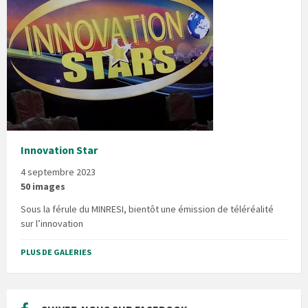
Innovation Star
4 septembre 2023
50 images
Sous la férule du MINRESI, bientôt une émission de téléréalité
sur l’innovation
PLUS DE GALERIES