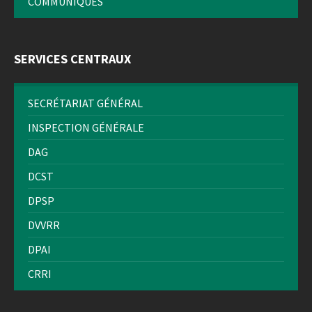
COMMUNIQUÉS
SERVICES CENTRAUX
SECRÉTARIAT GÉNÉRAL
INSPECTION GÉNÉRALE
DAG
DCST
DPSP
DVVRR
DPAI
CRRI