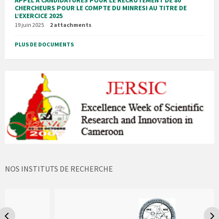
CHERCHEURS POUR LE COMPTE DU MINRESI AU TITRE DE
L’EXERCICE 2025
19 juin 2025
2 attachments
PLUS DE DOCUMENTS
NOS INSTITUTS DE RECHERCHE