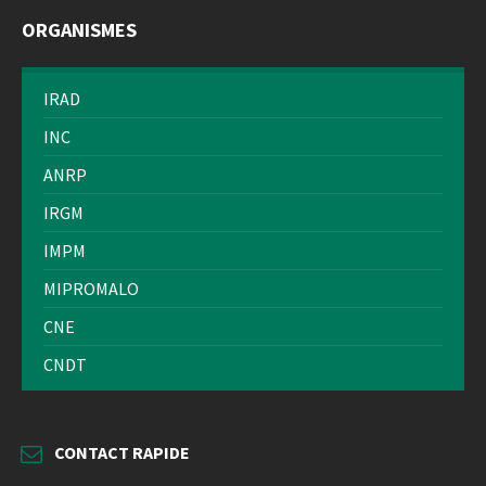
ORGANISMES
IRAD
INC
ANRP
IRGM
IMPM
MIPROMALO
CNE
CNDT
CONTACT RAPIDE