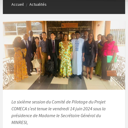
Accueil
Actualités
/
La sixième session du Comité de Pilotage du Projet
COMECA s’est tenue le vendredi 14 juin 2024 sous la
présidence de Madame le Secrétaire Général du
MINRESI,