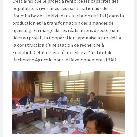
C’est ainsi que le projet a renforcé les capacités des
populations riveraines des parcs nationaux de
Boumba Bek et de Nki (dans la région de l’Est) dans la
production et la transformation des amandes de
njansang. En marge de ces réalisations directement
liées au projet, la Coopération japonaise a procédé à
la construction d’une station de recherche à
Zoulabot. Celle-ci sera rétrocédée à l‘Institut de
Recherche Agricole pour le Développement (IRAD).