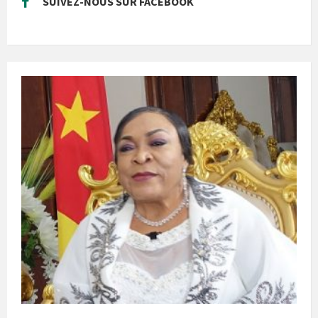
SUIVEZ-NOUS SUR FACEBOOK