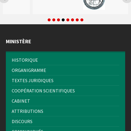
MINISTÈRE
HISTORIQUE
ORGANIGRAMME
TEXTES JURIDIQUES
COOPÉRATION SCIENTIFIQUES
CABINET
ATTRIBUTIONS
DISCOURS