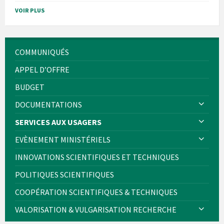
VOIR PLUS
COMMUNIQUÉS
APPEL D’OFFRE
BUDGET
DOCUMENTATIONS
SERVICES AUX USAGERS
EVÈNEMENT MINISTÉRIELS
INNOVATIONS SCIENTIFIQUES ET TECHNIQUES
POLITIQUES SCIENTIFIQUES
COOPÉRATION SCIENTIFIQUES & TECHNIQUES
VALORISATION & VULGARISATION RECHERCHE