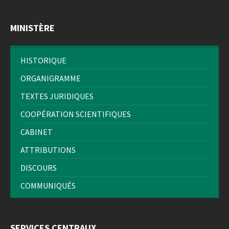
MINISTÈRE
HISTORIQUE
ORGANIGRAMME
TEXTES JURIDIQUES
COOPÉRATION SCIENTIFIQUES
CABINET
ATTRIBUTIONS
DISCOURS
COMMUNIQUÉS
SERVICES CENTRAUX