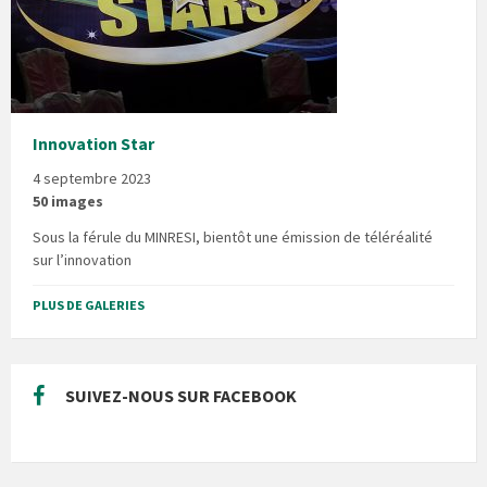
Innovation Star
4 septembre 2023
50 images
Sous la férule du MINRESI, bientôt une émission de téléréalité
sur l’innovation
PLUS DE GALERIES
SUIVEZ-NOUS SUR FACEBOOK