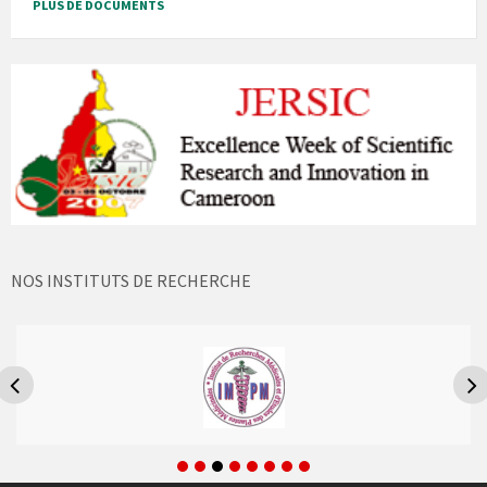
PLUS DE DOCUMENTS
NOS INSTITUTS DE RECHERCHE