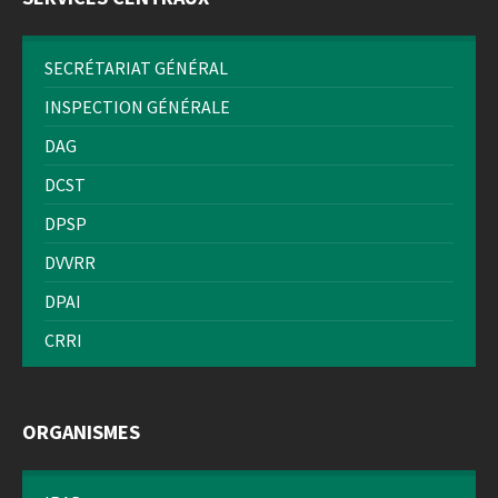
SECRÉTARIAT GÉNÉRAL
INSPECTION GÉNÉRALE
DAG
DCST
DPSP
DVVRR
DPAI
CRRI
ORGANISMES