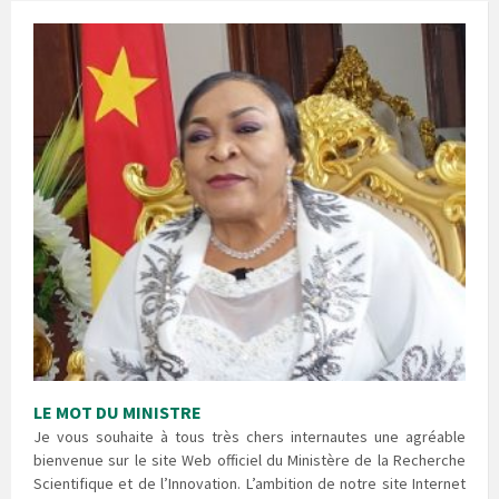
LE MOT DU MINISTRE
Je vous souhaite à tous très chers internautes une agréable
bienvenue sur le site Web officiel du Ministère de la Recherche
Scientifique et de l’Innovation. L’ambition de notre site Internet