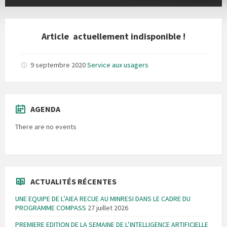
Article actuellement indisponible !
9 septembre 2020
Service aux usagers
AGENDA
There are no events
ACTUALITÉS RÉCENTES
UNE EQUIPE DE L’AIEA RECUE AU MINRESI DANS LE CADRE DU
PROGRAMME COMPASS
27 juillet 2026
PREMIERE EDITION DE LA SEMAINE DE L’INTELLIGENCE ARTIFICIELLE