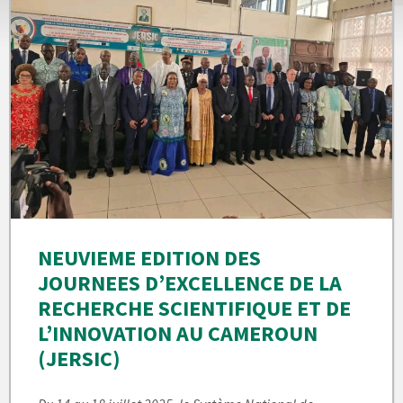
NEUVIEME EDITION DES
JOURNEES D’EXCELLENCE DE LA
RECHERCHE SCIENTIFIQUE ET DE
L’INNOVATION AU CAMEROUN
(JERSIC)