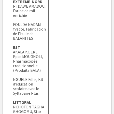
EXTREME-NORD
Pr DAWE AMADOU,
Farine de mil
enrichie
FOULDA NADAM
Yvette, Fabrication
de l’huile de
BALANITES
EST
AKALA KOEKE
Epse MOUGNOLI,
Pharmacopée
traditionnelle
(Produits BALA)
NGUELE Félix, Kit
d’éducation
scolaire avec le
Syllabaire Plus
LITTORAL
NCHOFON TAGHA
GHOGOMU, Star