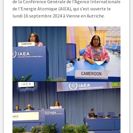
de la Conférence Générale de l’Agence Internationale
de l’Energie Atomique (AIEA), qui s’est ouverte le
lundi 16 septembre 2024 à Vienne en Autriche.