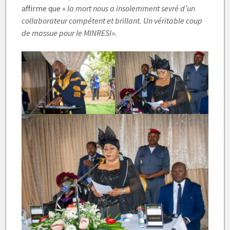
affirme que «
la mort nous a insolemment sevré d’un
collaborateur compétent et brillant. Un véritable coup
de massue pour le MINRESI
».