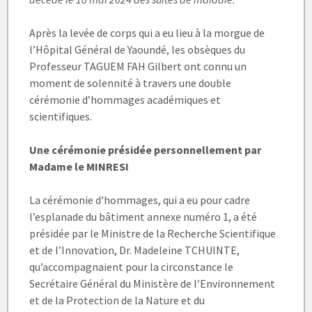
Après la levée de corps qui a eu lieu à la morgue de
l’Hôpital Général de Yaoundé, les obsèques du
Professeur TAGUEM FAH Gilbert ont connu un
moment de solennité à travers une double
cérémonie d’hommages académiques et
scientifiques.
Une cérémonie présidée personnellement par
Madame le MINRESI
La cérémonie d’hommages, qui a eu pour cadre
l’esplanade du bâtiment annexe numéro 1, a été
présidée par le Ministre de la Recherche Scientifique
et de l’Innovation, Dr. Madeleine TCHUINTE,
qu’accompagnaient pour la circonstance le
Secrétaire Général du Ministère de l’Environnement
et de la Protection de la Nature et du