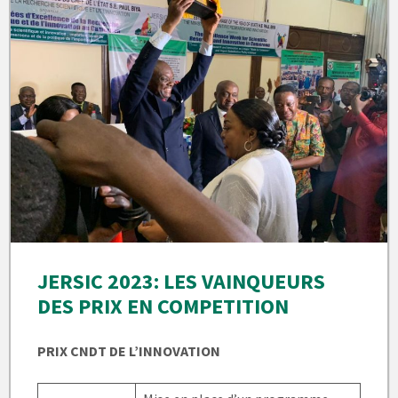
JERSIC 2023: LES VAINQUEURS
DES PRIX EN COMPETITION
PRIX CNDT DE L’INNOVATION