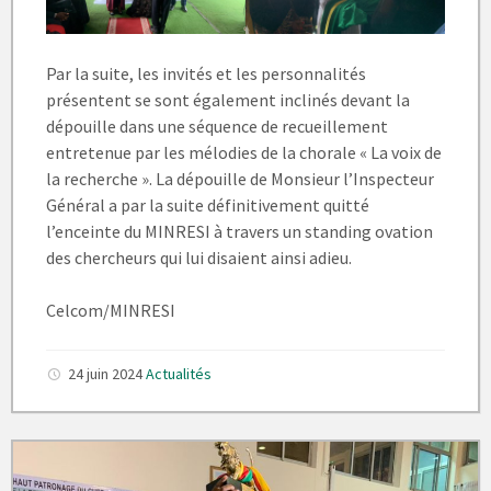
Par la suite, les invités et les personnalités
présentent se sont également inclinés devant la
dépouille dans une séquence de recueillement
entretenue par les mélodies de la chorale « La voix de
la recherche ». La dépouille de Monsieur l’Inspecteur
Général a par la suite définitivement quitté
l’enceinte du MINRESI à travers un standing ovation
des chercheurs qui lui disaient ainsi adieu.
Celcom/MINRESI
24 juin 2024
Actualités