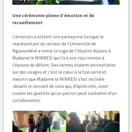
Une cérémonie pleine d’émotion et de
recueillement
L’émotion a atteint son paroxysme lorsque le
représentant du recteur de l’Université de
Ngaoundéré a remis la toge de l’illustre disparu à
Madame le MINRESI qui l’a à son tour remise à
l’épouse du défunt. Des larmes étaient perceptibles
sur des visages et c’est le cœur à la fois serré et
meurtri que Madame le MINRESI s’est inclinée
devant le cercueil de celui qui, d’après elle, avait
toutes les qualités qu’un patron peut souhaiter d’un
collaborateur.