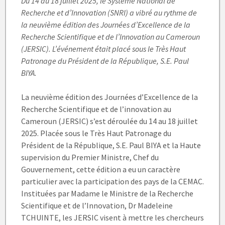
Du 14 au 18 juillet 2025, le Système National de
Recherche et d’Innovation (SNRI) a vibré au rythme de
la neuvième édition des Journées d’Excellence de la
Recherche Scientifique et de l’Innovation au Cameroun
(JERSIC). L’événement était placé sous le Très Haut
Patronage du Président de la République, S.E. Paul
BIYA.
La neuvième édition des Journées d’Excellence de la
Recherche Scientifique et de l’innovation au
Cameroun (JERSIC) s’est déroulée du 14 au 18 juillet
2025. Placée sous le Très Haut Patronage du
Président de la République, S.E. Paul BIYA et la Haute
supervision du Premier Ministre, Chef du
Gouvernement, cette édition a eu un caractère
particulier avec la participation des pays de la CEMAC.
Instituées par Madame le Ministre de la Recherche
Scientifique et de l’Innovation, Dr Madeleine
TCHUINTE, les JERSIC visent à mettre les chercheurs