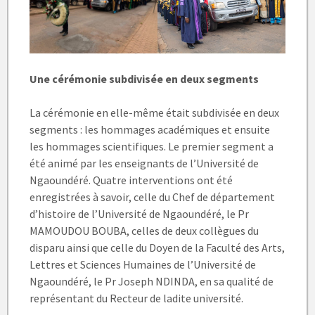
Une cérémonie subdivisée en deux segments
La cérémonie en elle-même était subdivisée en deux
segments : les hommages académiques et ensuite
les hommages scientifiques. Le premier segment a
été animé par les enseignants de l’Université de
Ngaoundéré. Quatre interventions ont été
enregistrées à savoir, celle du Chef de département
d’histoire de l’Université de Ngaoundéré, le Pr
MAMOUDOU BOUBA, celles de deux collègues du
disparu ainsi que celle du Doyen de la Faculté des Arts,
Lettres et Sciences Humaines de l’Université de
Ngaoundéré, le Pr Joseph NDINDA, en sa qualité de
représentant du Recteur de ladite université.