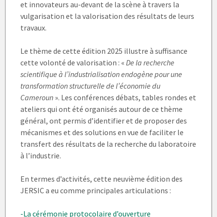
et innovateurs au-devant de la scène à travers la
vulgarisation et la valorisation des résultats de leurs
travaux.
Le thème de cette édition 2025 illustre à suffisance
cette volonté de valorisation : «
De la recherche
scientifique à l’industrialisation endogène pour une
transformation structurelle de l’économie du
Cameroun
». Les conférences débats, tables rondes et
ateliers qui ont été organisés autour de ce thème
général, ont permis d’identifier et de proposer des
mécanismes et des solutions en vue de faciliter le
transfert des résultats de la recherche du laboratoire
à l’industrie.
En termes d’activités, cette neuvième édition des
JERSIC a eu comme principales articulations :
-La cérémonie protocolaire d’ouverture