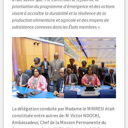
priorisation du programme d’émergence et des actions
visant à accroître la durabilité et la résilience de la
production alimentaire et agricole et des moyens de
subsistance connexes dans les États membre
s ».
La délégation conduite par Madame le MINRESI était
constituée entre autres de: M. Victor NDOCKI,
Ambassadeur, Chef de la Mission Permanente du