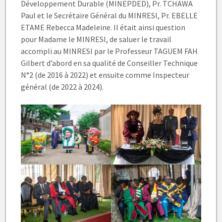
Développement Durable (MINEPDED), Pr. TCHAWA
Paul et le Secrétaire Général du MINRESI, Pr. EBELLE
ETAME Rebecca Madeleine. Il était ainsi question
pour Madame le MINRESI, de saluer le travail
accompli au MINRESI par le Professeur TAGUEM FAH
Gilbert d’abord en sa qualité de Conseiller Technique
N°2 (de 2016 à 2022) et ensuite comme Inspecteur
général (de 2022 à 2024).