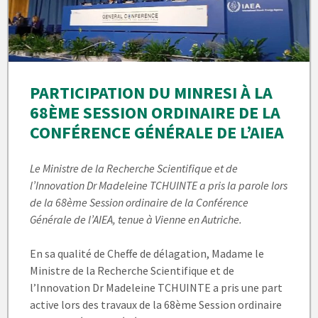
PARTICIPATION DU MINRESI À LA
68ÈME SESSION ORDINAIRE DE LA
CONFÉRENCE GÉNÉRALE DE L’AIEA
Le Ministre de la Recherche Scientifique et de
l’Innovation Dr Madeleine TCHUINTE a pris la parole lors
de la 68ème Session ordinaire de la Conférence
Générale de l’AIEA, tenue à Vienne en Autriche.
En sa qualité de Cheffe de délagation, Madame le
Ministre de la Recherche Scientifique et de
l’Innovation Dr Madeleine TCHUINTE a pris une part
active lors des travaux de la 68ème Session ordinaire