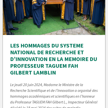
LES HOMMAGES DU SYSTEME
NATIONAL DE RECHERCHE ET
D’INNOVATION EN LA MEMOIRE DU
PROFESSEUR TAGUEM FAH
GILBERT LAMBLIN
Le jeudi 20 juin 2024, Madame le Ministre de la
Recherche Scientifique et de l’Innovation a organisé des
hommages académiques et scientifiques en l’honneur
du Professeur TAGUEM FAH Gilbert L., Inspecteur Général
décédé le 18 mai 2024 des suites de maladie.