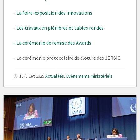
–
La foire-exposition des innovations
–
Les travaux en plénières et tables rondes
– La cérémonie de remise des Awards
– La cérémonie protocolaire de clôture des JERSIC.
18 juillet 2025
Actualités
,
Evènements ministériels