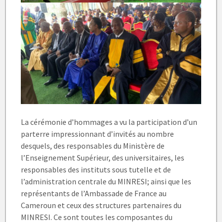
La cérémonie d’hommages a vu la participation d’un
parterre impressionnant d’invités au nombre
desquels, des responsables du Ministère de
l’Enseignement Supérieur, des universitaires, les
responsables des instituts sous tutelle et de
l’administration centrale du MINRESI; ainsi que les
représentants de l’Ambassade de France au
Cameroun et ceux des structures partenaires du
MINRESI. Ce sont toutes les composantes du