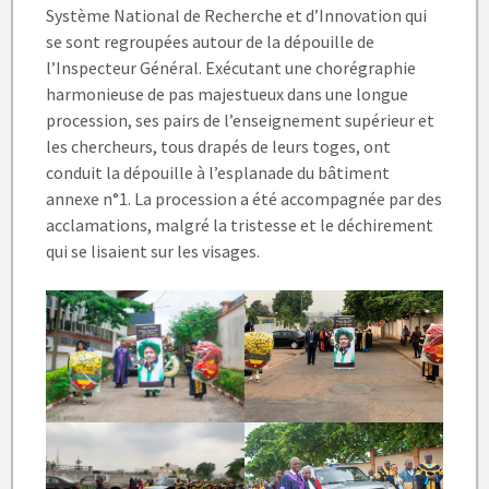
Système National de Recherche et d’Innovation qui
se sont regroupées autour de la dépouille de
l’Inspecteur Général. Exécutant une chorégraphie
harmonieuse de pas majestueux dans une longue
procession, ses pairs de l’enseignement supérieur et
les chercheurs, tous drapés de leurs toges, ont
conduit la dépouille à l’esplanade du bâtiment
annexe n°1. La procession a été accompagnée par des
acclamations, malgré la tristesse et le déchirement
qui se lisaient sur les visages.