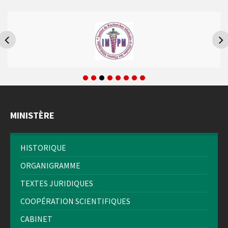
MINISTÈRE
HISTORIQUE
ORGANIGRAMME
TEXTES JURIDIQUES
COOPÉRATION SCIENTIFIQUES
CABINET