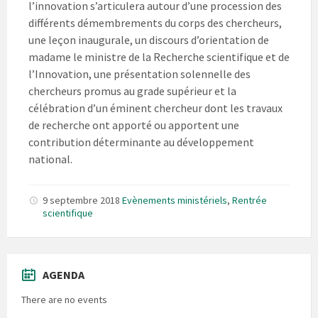
l’innovation s’articulera autour d’une procession des
différents démembrements du corps des chercheurs,
une leçon inaugurale, un discours d’orientation de
madame le ministre de la Recherche scientifique et de
l’Innovation, une présentation solennelle des
chercheurs promus au grade supérieur et la
célébration d’un éminent chercheur dont les travaux
de recherche ont apporté ou apportent une
contribution déterminante au développement
national.
9 septembre 2018
Evènements ministériels
,
Rentrée
scientifique
AGENDA
There are no events