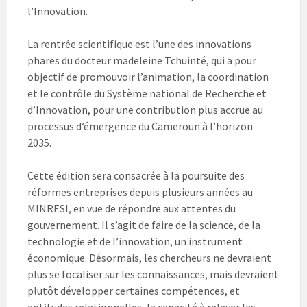
l’Innovation.
La rentrée scientifique est l’une des innovations
phares du docteur madeleine Tchuinté, qui a pour
objectif de promouvoir l’animation, la coordination
et le contrôle du Système national de Recherche et
d’Innovation, pour une contribution plus accrue au
processus d’émergence du Cameroun à l’horizon
2035.
Cette édition sera consacrée à la poursuite des
réformes entreprises depuis plusieurs années au
MINRESI, en vue de répondre aux attentes du
gouvernement. Il s’agit de faire de la science, de la
technologie et de l’innovation, un instrument
économique. Désormais, les chercheurs ne devraient
plus se focaliser sur les connaissances, mais devraient
plutôt développer certaines compétences, et
aptitudes relationnelles, la capacité à relever les