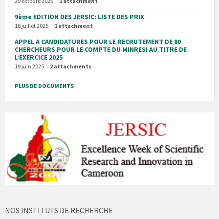
29 octobre 2025
1 attachment
9ème EDITION DES JERSIC: LISTE DES PRIX
18 juillet 2025
1 attachment
APPEL A CANDIDATURES POUR LE RECRUTEMENT DE 80
CHERCHEURS POUR LE COMPTE DU MINRESI AU TITRE DE
L’EXERCICE 2025
19 juin 2025
2 attachments
PLUS DE DOCUMENTS
NOS INSTITUTS DE RECHERCHE