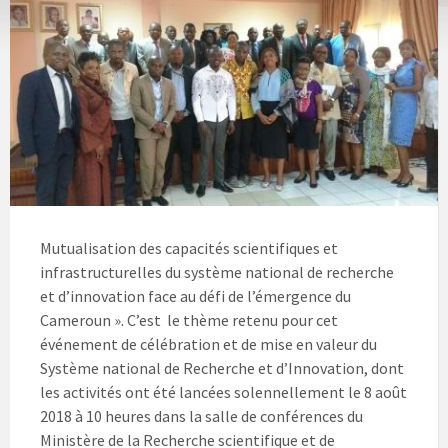
Mutualisation des capacités scientifiques et
infrastructurelles du système national de recherche
et d’innovation face au défi de l’émergence du
Cameroun ». C’est le thème retenu pour cet
événement de célébration et de mise en valeur du
Système national de Recherche et d’Innovation, dont
les activités ont été lancées solennellement le 8 août
2018 à 10 heures dans la salle de conférences du
Ministère de la Recherche scientifique et de