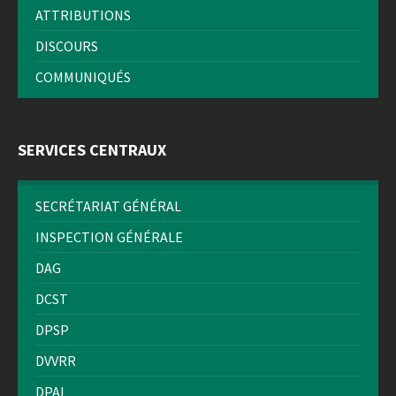
ATTRIBUTIONS
DISCOURS
COMMUNIQUÉS
SERVICES CENTRAUX
SECRÉTARIAT GÉNÉRAL
INSPECTION GÉNÉRALE
DAG
DCST
DPSP
DVVRR
DPAI