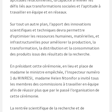
défis liés aux transformations sociales et l’aptitude à
travailler en équipe et en réseaux.
Sur tout un autre plan, l’apport des innovations
scientifiques et techniques devra permettre
d’optimiser les ressources humaines, matérielles, et
infrastructurelles pour améliorer la production, la
transformation, la distribution et la consommation
des produits issus des résultats de la recherche.
En présidant cette cérémonie, en lieu et place de
madame le ministre empêchée, l’Inspecteur numéro
1 du MINRESI, madame Helen Ntonifor a invité tous
les membres des commissions à travailler en équipe
afin de réussir plus que par le passé l’organisation de
cette cérémonie.
La rentrée scientifique de la recherche et de