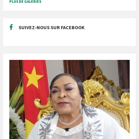
PLUS DE GALERIES
SUIVEZ-NOUS SUR FACEBOOK