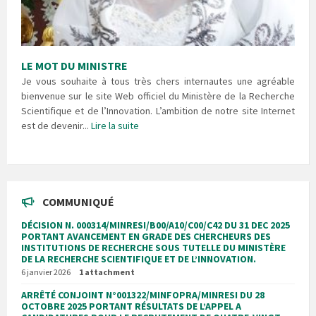
LE MOT DU MINISTRE
Je vous souhaite à tous très chers internautes une agréable
bienvenue sur le site Web officiel du Ministère de la Recherche
Scientifique et de l’Innovation. L’ambition de notre site Internet
est de devenir...
Lire la suite
COMMUNIQUÉ
DÉCISION N. 000314/MINRESI/B00/A10/C00/C42 DU 31 DEC 2025
PORTANT AVANCEMENT EN GRADE DES CHERCHEURS DES
INSTITUTIONS DE RECHERCHE SOUS TUTELLE DU MINISTÈRE
DE LA RECHERCHE SCIENTIFIQUE ET DE L’INNOVATION.
6 janvier 2026
1 attachment
ARRÊTÉ CONJOINT N°001322/MINFOPRA/MINRESI DU 28
OCTOBRE 2025 PORTANT RÉSULTATS DE L’APPEL A