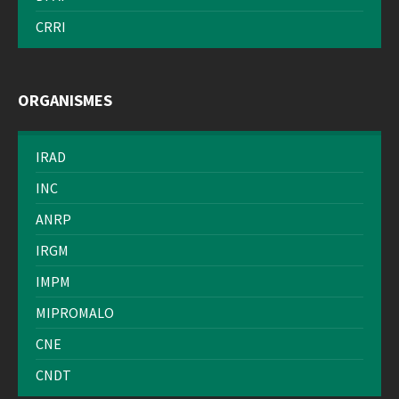
CRRI
ORGANISMES
IRAD
INC
ANRP
IRGM
IMPM
MIPROMALO
CNE
CNDT