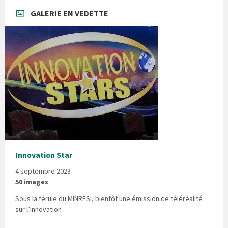
GALERIE EN VEDETTE
Innovation Star
4 septembre 2023
50 images
Sous la férule du MINRESI, bientôt une émission de téléréalité
sur l’innovation