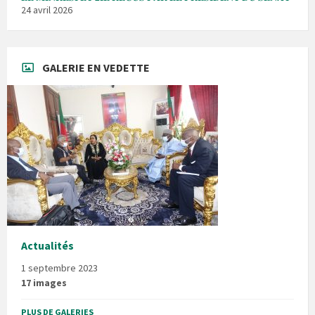
24 avril 2026
GALERIE EN VEDETTE
Actualités
1 septembre 2023
17 images
PLUS DE GALERIES