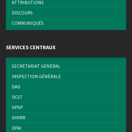
ATTRIBUTIONS
DISCOURS
COMMUNIQUÉS
SERVICES CENTRAUX
SECRÉTARIAT GÉNÉRAL
INSPECTION GÉNÉRALE
DAG
DCST
DPSP
DVVRR
DPAI