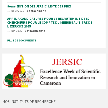
9ème EDITION DES JERSIC: LISTE DES PRIX
18 juillet 2025
1 attachment
APPEL A CANDIDATURES POUR LE RECRUTEMENT DE 80
CHERCHEURS POUR LE COMPTE DU MINRESI AU TITRE DE
L’EXERCICE 2025
19 juin 2025
2 attachments
PLUS DE DOCUMENTS
NOS INSTITUTS DE RECHERCHE