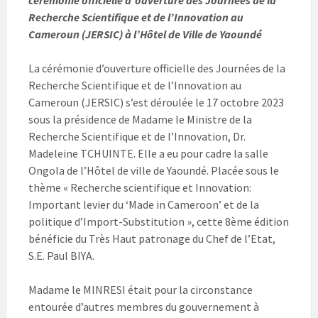
cérémonie officielle d’ouverture des Journées de la
Recherche Scientifique et de l’Innovation au
Cameroun (JERSIC) à l’Hôtel de Ville de Yaoundé
La cérémonie d’ouverture officielle des Journées de la
Recherche Scientifique et de l’Innovation au
Cameroun (JERSIC) s’est déroulée le 17 octobre 2023
sous la présidence de Madame le Ministre de la
Recherche Scientifique et de l’Innovation, Dr.
Madeleine TCHUINTE. Elle a eu pour cadre la salle
Ongola de l’Hôtel de ville de Yaoundé. Placée sous le
thème « Recherche scientifique et Innovation:
Important levier du ‘Made in Cameroon’ et de la
politique d’Import-Substitution », cette 8ème édition
bénéficie du Très Haut patronage du Chef de l’Etat,
S.E. Paul BIYA.
Madame le MINRESI était pour la circonstance
entourée d’autres membres du gouvernement à