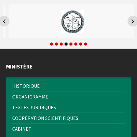
MINISTÈRE
HISTORIQUE
ORGANIGRAMME
TEXTES JURIDIQUES
COOPÉRATION SCIENTIFIQUES
CABINET