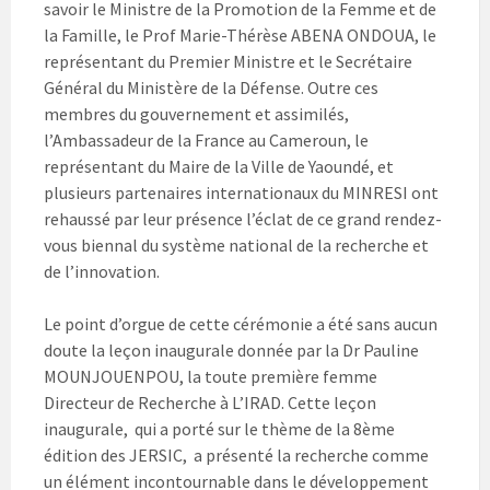
savoir le Ministre de la Promotion de la Femme et de
la Famille, le Prof Marie-Thérèse ABENA ONDOUA, le
représentant du Premier Ministre et le Secrétaire
Général du Ministère de la Défense. Outre ces
membres du gouvernement et assimilés,
l’Ambassadeur de la France au Cameroun, le
représentant du Maire de la Ville de Yaoundé, et
plusieurs partenaires internationaux du MINRESI ont
rehaussé par leur présence l’éclat de ce grand rendez-
vous biennal du système national de la recherche et
de l’innovation.
Le point d’orgue de cette cérémonie a été sans aucun
doute la leçon inaugurale donnée par la Dr Pauline
MOUNJOUENPOU, la toute première femme
Directeur de Recherche à L’IRAD. Cette leçon
inaugurale, qui a porté sur le thème de la 8ème
édition des JERSIC, a présenté la recherche comme
un élément incontournable dans le développement