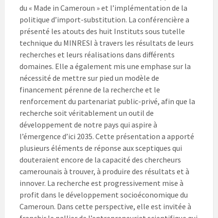
du « Made in Cameroun » et l’implémentation de la
politique d’import-substitution. La conférencière a
présenté les atouts des huit Instituts sous tutelle
technique du MINRESI à travers les résultats de leurs
recherches et leurs réalisations dans différents
domaines. Elle a également mis une emphase sur la
nécessité de mettre sur pied un modèle de
financement pérenne de la recherche et le
renforcement du partenariat public-privé, afin que la
recherche soit véritablement un outil de
développement de notre pays qui aspire à
l’émergence d’ici 2035. Cette présentation a apporté
plusieurs éléments de réponse aux sceptiques qui
douteraient encore de la capacité des chercheurs
camerounais à trouver, à produire des résultats et à
innover. La recherche est progressivement mise à
profit dans le développement socioéconomique du
Cameroun. Dans cette perspective, elle est invitée à