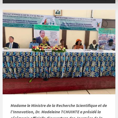
Madame le Ministre de la Recherche Scientifique et de
l’Innovation, Dr. Madeleine TCHUINTE a présidé la