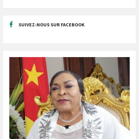
SUIVEZ-NOUS SUR FACEBOOK