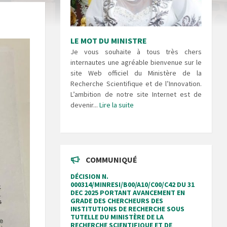
LE MOT DU MINISTRE
Je vous souhaite à tous très chers
internautes une agréable bienvenue sur le
site Web officiel du Ministère de la
Recherche Scientifique et de l’Innovation.
L’ambition de notre site Internet est de
devenir...
Lire la suite
COMMUNIQUÉ
DÉCISION N.
000314/MINRESI/B00/A10/C00/C42 DU 31
DEC 2025 PORTANT AVANCEMENT EN
GRADE DES CHERCHEURS DES
INSTITUTIONS DE RECHERCHE SOUS
TUTELLE DU MINISTÈRE DE LA
RECHERCHE SCIENTIFIQUE ET DE