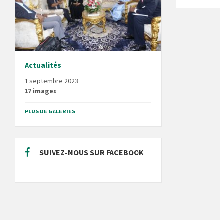
Actualités
1 septembre 2023
17 images
PLUS DE GALERIES
SUIVEZ-NOUS SUR FACEBOOK