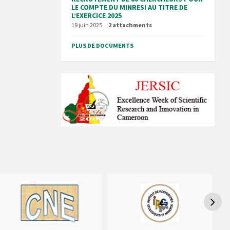
LE COMPTE DU MINRESI AU TITRE DE
L’EXERCICE 2025
19 juin 2025
2 attachments
PLUS DE DOCUMENTS