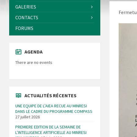
GALERIES
Fermetur
CONTACTS
FORUMS
AGENDA
There are no events
ACTUALITÉS RÉCENTES
UNE EQUIPE DE L’AIEA RECUE AU MINRESI
DANS LE CADRE DU PROGRAMME COMPASS
27 juillet 2026
PREMIERE EDITION DE LA SEMAINE DE
L’INTELLIGENCE ARTIFICIELLE AU MINRESI