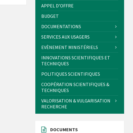
APPEL D’OFFRE
BUDGET
DOCUMENTATIONS
SERVICES AUX USAGERS
EVÈNEMENT MINISTÉRIELS
INNOVATIONS SCIENTIFIQUES ET
TECHNIQUES
POLITIQUES SCIENTIFIQUES
COOPÉRATION SCIENTIFIQUES &
TECHNIQUES
VALORISATION & VULGARISATION
RECHERCHE
DOCUMENTS