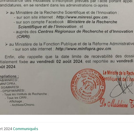
let 2024
Communiqués