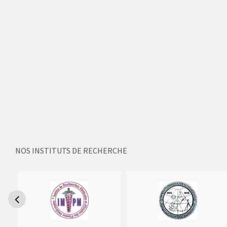
NOS INSTITUTS DE RECHERCHE