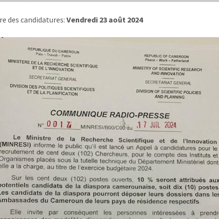
e des candidatures:
Vendredi 23 août 2024