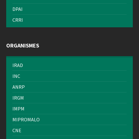
DPAI
CRRI
ORGANISMES
IRAD
INC
ANRP
IRGM
IMPM
MIPROMALO
CNE