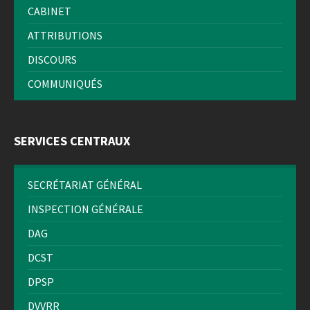
CABINET
ATTRIBUTIONS
DISCOURS
COMMUNIQUÉS
SERVICES CENTRAUX
SECRÉTARIAT GÉNÉRAL
INSPECTION GÉNÉRALE
DAG
DCST
DPSP
DVVRR