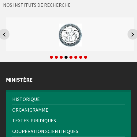
NOS INSTITUTS DE RECHERCHE
MINISTÈRE
HISTORIQUE
ORGANIGRAMME
TEXTES JURIDIQUES
COOPÉRATION SCIENTIFIQUES