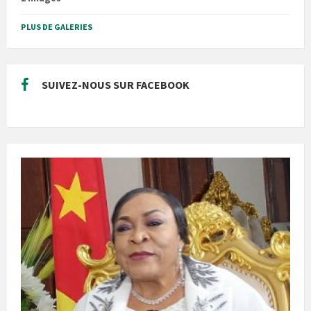
PLUS DE GALERIES
SUIVEZ-NOUS SUR FACEBOOK