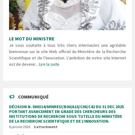
LE MOT DU MINISTRE
Je vous souhaite à tous très chers internautes une agréable
bienvenue sur le site Web officiel du Ministère de la Recherche
Scientifique et de l’Innovation. L’ambition de notre site Internet
est de devenir...
Lire la suite
COMMUNIQUÉ
DÉCISION N. 000314/MINRESI/B00/A10/C00/C42 DU 31 DEC 2025
PORTANT AVANCEMENT EN GRADE DES CHERCHEURS DES
INSTITUTIONS DE RECHERCHE SOUS TUTELLE DU MINISTÈRE
DE LA RECHERCHE SCIENTIFIQUE ET DE L’INNOVATION.
6 janvier 2026
1 attachment