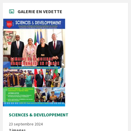
GALERIE EN VEDETTE
SCIENCES & DEVELOPPEMENT
23 septembre 2024
2 images