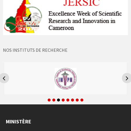
NOS INSTITUTS DE RECHERCHE
MINISTÈRE