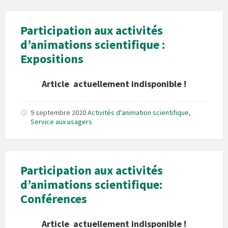
Participation aux activités
d’animations scientifique :
Expositions
Article actuellement indisponible !
9 septembre 2020
Activités d'animation scientifique
,
Service aux usagers
Participation aux activités
d’animations scientifique:
Conférences
Article actuellement indisponible !