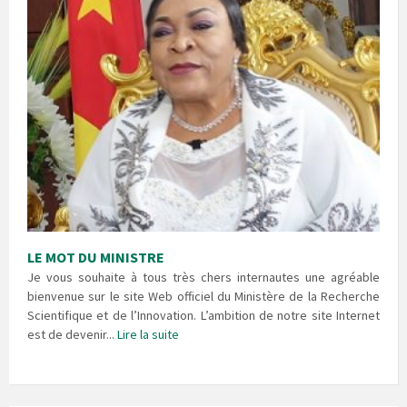
LE MOT DU MINISTRE
Je vous souhaite à tous très chers internautes une agréable
bienvenue sur le site Web officiel du Ministère de la Recherche
Scientifique et de l’Innovation. L’ambition de notre site Internet
est de devenir...
Lire la suite