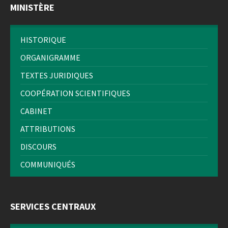
MINISTÈRE
HISTORIQUE
ORGANIGRAMME
TEXTES JURIDIQUES
COOPÉRATION SCIENTIFIQUES
CABINET
ATTRIBUTIONS
DISCOURS
COMMUNIQUÉS
SERVICES CENTRAUX