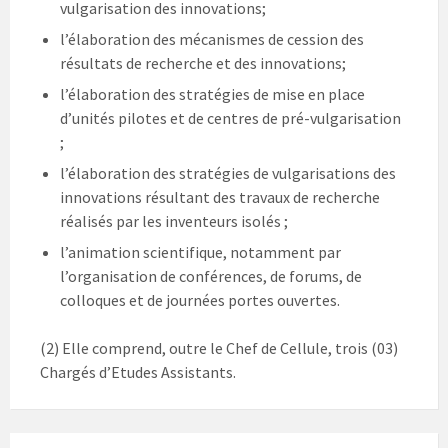
vulgarisation des innovations;
l’élaboration des mécanismes de cession des
résultats de recherche et des innovations;
l’élaboration des stratégies de mise en place
d’unités pilotes et de centres de pré-vulgarisation
;
l’élaboration des stratégies de vulgarisations des
innovations résultant des travaux de recherche
réalisés par les inventeurs isolés ;
l’animation scientifique, notamment par
l’organisation de conférences, de forums, de
colloques et de journées portes ouvertes.
(2) Elle comprend, outre le Chef de Cellule, trois (03)
Chargés d’Etudes Assistants.