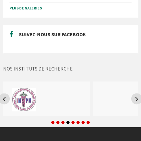
PLUS DE GALERIES
SUIVEZ-NOUS SUR FACEBOOK
NOS INSTITUTS DE RECHERCHE