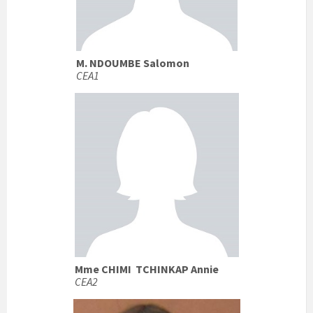
M. NDOUMBE Salomon
CEA1
Mme CHIMI TCHINKAP Annie
CEA2