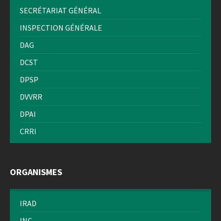
SECRÉTARIAT GÉNÉRAL
INSPECTION GÉNÉRALE
DAG
DCST
DPSP
DVVRR
DPAI
CRRI
ORGANISMES
IRAD
INC