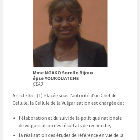
Mme NGAKO Sorelle Bijoux
épse YOUKOUATCHE
CEA3
Article 35.- (1) Placée sous l’autorité d’un Chef de
Cellule, la Cellule de la Vulgarisation est chargée de :
l’élaboration et du suivi de la politique nationale
de vulgarisation des résultats de recherche;
la réalisation des études de référence en vue de la