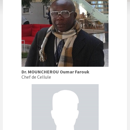
Dr. MOUNCHEROU Oumar Farouk
Chef de Cellule